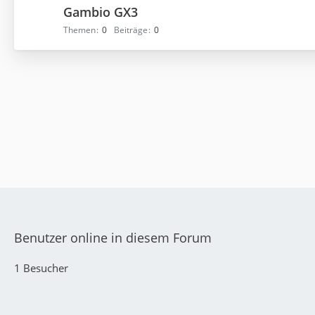
Gambio GX3
Themen
0
Beiträge
0
Benutzer online in diesem Forum
1 Besucher