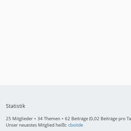
Statistik
25 Mitglieder
34 Themen
62 Beiträge (0,02 Beiträge pro Ta
Unser neuestes Mitglied heißt:
cboitde