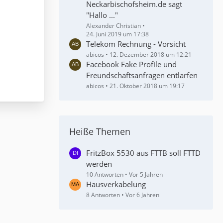
Neckarbischofsheim.de sagt
"Hallo ..."
Alexander Christian
24. Juni 2019 um 17:38
Telekom Rechnung - Vorsicht
abicos
12. Dezember 2018 um 12:21
Facebook Fake Profile und
Freundschaftsanfragen entlarfen
abicos
21. Oktober 2018 um 19:17
Heiße Themen
FritzBox 5530 aus FTTB soll FTTD
werden
10 Antworten
Vor 5 Jahren
Hausverkabelung
8 Antworten
Vor 6 Jahren