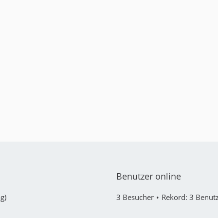
Benutzer online
g)
3 Besucher
Rekord: 3 Benutz