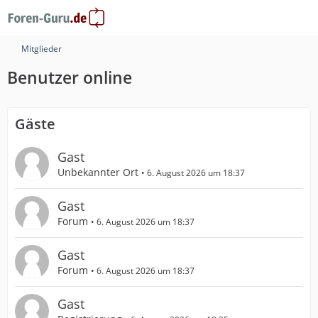
Mitglieder
Benutzer online
Gäste
Gast
Unbekannter Ort
6. August 2026 um 18:37
Gast
Forum
6. August 2026 um 18:37
Gast
Forum
6. August 2026 um 18:37
Gast