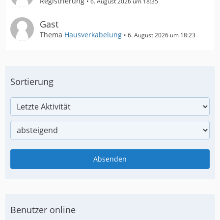
Registrierung
6. August 2026 um 18:35
Gast
Thema
Hausverkabelung
6. August 2026 um 18:23
Sortierung
Benutzer online