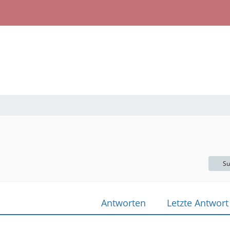
Su
Antworten
Letzte Antwort